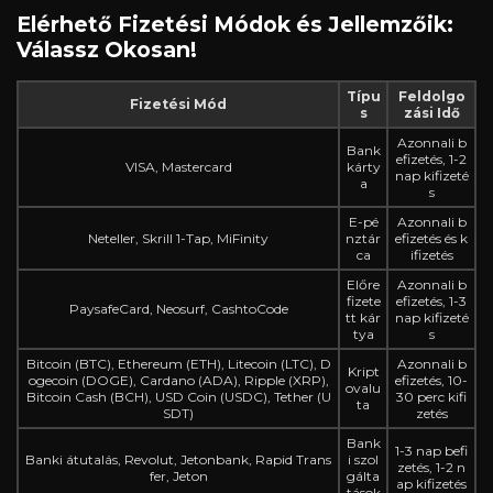
Elérhető Fizetési Módok és Jellemzőik:
Válassz Okosan!
Típu
Feldolgo
Fizetési Mód
s
zási Idő
Azonnali b
Bank
efizetés, 1-2
VISA, Mastercard
kárty
nap kifizeté
a
s
E-pé
Azonnali b
Neteller, Skrill 1-Tap, MiFinity
nztár
efizetés és k
ca
ifizetés
Előre
Azonnali b
fizete
efizetés, 1-3
PaysafeCard, Neosurf, CashtoCode
tt kár
nap kifizeté
tya
s
Bitcoin (BTC), Ethereum (ETH), Litecoin (LTC), D
Azonnali b
Kript
ogecoin (DOGE), Cardano (ADA), Ripple (XRP),
efizetés, 10-
ovalu
Bitcoin Cash (BCH), USD Coin (USDC), Tether (U
30 perc kifi
ta
SDT)
zetés
Bank
1-3 nap befi
Banki átutalás, Revolut, Jetonbank, Rapid Trans
i szol
zetés, 1-2 n
fer, Jeton
gálta
ap kifizetés
tások