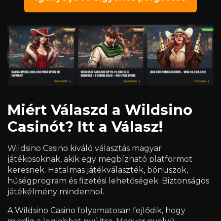
Miért Válaszd a Wildsino
Casinót? Itt a Válasz!
Wildsino Casino kiváló választás magyar
játékosoknak, akik egy megbízható platformot
keresnek. Hatalmas játékválaszték, bónuszok,
hűségprogram és fizetési lehetőségek. Biztonságos
játékélmény mindenhol.
A Wildsino Casino folyamatosan fejlődik, hogy