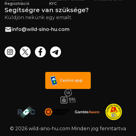
Regisztráció
KYC
Segítségre van szüksége?
Küldjön nekünk egy emailt.
info@wild-sino-hu.com
Casino app
©
2026
wild-sino-hu.com Minden jog fenntartva