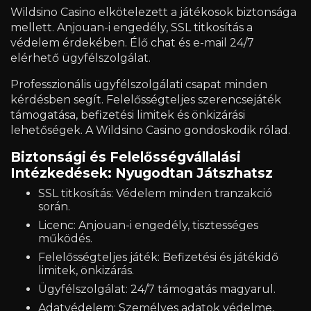
Wildsino Casino elkötelezett a játékosok biztonsága
mellett. Anjouan-i engedély, SSL titkosítás a
védelem érdekében. Élő chat és e-mail 24/7
elérhető ügyfélszolgálat.
Professzionális ügyfélszolgálati csapat minden
kérdésben segít. Felelősségteljes szerencsejáték
támogatása, befizetési limitek és önkizárási
lehetőségek. A Wildsino Casino gondoskodik rólad.
Biztonsági és Felelősségvállalási
Intézkedések: Nyugodtan Játszhatsz
SSL titkosítás: Védelem minden tranzakció
során.
Licenc: Anjouan-i engedély, tisztességes
működés.
Felelősségteljes játék: Befizetési és játékidő
limitek, önkizárás.
Ügyfélszolgálat: 24/7 támogatás magyarul.
Adatvédelem: Személyes adatok védelme,