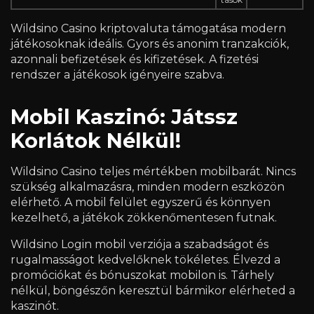
Wildsino Casino kriptovaluta támogatása modern
játékosoknak ideális. Gyors és anonim tranzakciók,
azonnali befizetések és kifizetések. A fizetési
rendszer a játékosok igényeire szabva.
Mobil Kaszinó: Játssz
Korlátok Nélkül!
Wildsino Casino teljes mértékben mobilbarát. Nincs
szükség alkalmazásra, minden modern eszközön
elérhető. A mobil felület egyszerű és könnyen
kezelhető, a játékok zökkenőmentesen futnak.
Wildsino Login mobil verziója a szabadságot és
rugalmasságot kedvelőknek tökéletes. Élvezd a
promóciókat és bónuszokat mobilon is. Tárhely
nélkül, böngészőn keresztül bármikor elérheted a
kaszinót.