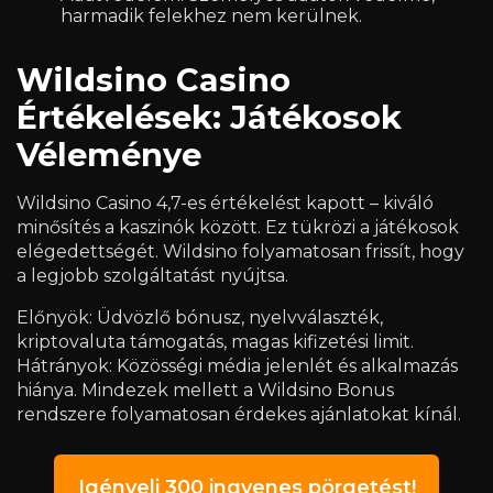
harmadik felekhez nem kerülnek.
Wildsino Casino
Értékelések: Játékosok
Véleménye
Wildsino Casino 4,7-es értékelést kapott – kiváló
minősítés a kaszinók között. Ez tükrözi a játékosok
elégedettségét. Wildsino folyamatosan frissít, hogy
a legjobb szolgáltatást nyújtsa.
Előnyök: Üdvözlő bónusz, nyelvválaszték,
kriptovaluta támogatás, magas kifizetési limit.
Hátrányok: Közösségi média jelenlét és alkalmazás
hiánya. Mindezek mellett a Wildsino Bonus
rendszere folyamatosan érdekes ajánlatokat kínál.
Igényelj 300 ingyenes pörgetést!