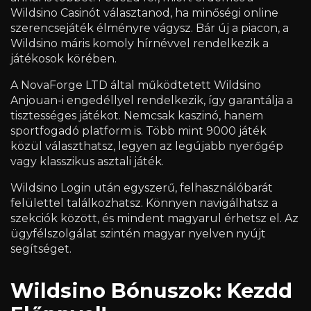
Wildsino Casinót választanod, ha minőségi online
szerencsejáték élményre vágysz. Bár új a piacon, a
Wildsino máris komoly hírnévvel rendelkezik a
játékosok körében.
A NovaForge LTD által működtetett Wildsino
Anjouan-i engedéllyel rendelkezik, így garantálja a
tisztességes játékot. Nemcsak kaszinó, hanem
sportfogadó platform is. Több mint 9000 játék
közül választhatsz, legyen az legújabb nyerőgép
vagy klasszikus asztali játék.
Wildsino Login után egyszerű, felhasználóbarát
felülettel találkozhatsz. Könnyen navigálhatsz a
szekciók között, és mindent magyarul érhetsz el. Az
ügyfélszolgálat szintén magyar nyelven nyújt
segítséget.
Wildsino Bónuszok: Kezdd