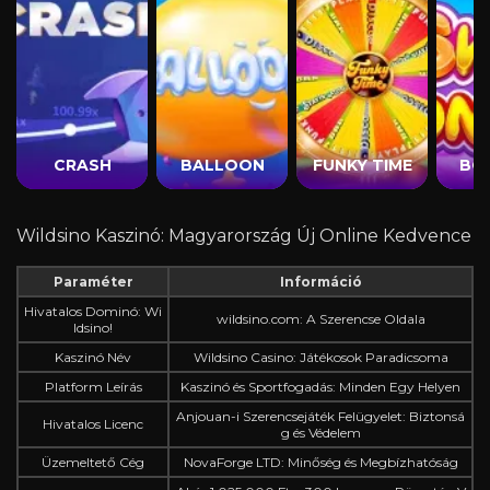
S
CRASH
BALLOON
FUNKY TIME
BO
Wildsino Kaszinó: Magyarország Új Online Kedvence
Paraméter
Információ
Hivatalos Dominó: Wi
wildsino.com: A Szerencse Oldala
ldsino!
Kaszinó Név
Wildsino Casino: Játékosok Paradicsoma
Platform Leírás
Kaszinó és Sportfogadás: Minden Egy Helyen
Anjouan-i Szerencsejáték Felügyelet: Biztonsá
Hivatalos Licenc
g és Védelem
Üzemeltető Cég
NovaForge LTD: Minőség és Megbízhatóság