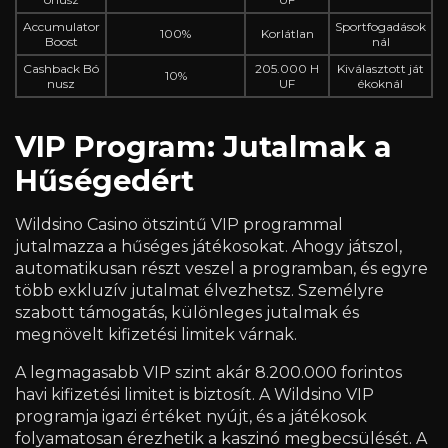
Accumulator
Sportfogadások
100%
Korlátlan
Boost
nál
Cashback Bó
205.000 H
Kiválasztott ját
10%
nusz
UF
ékoknál
VIP Program: Jutalmak a
Hűségedért
Wildsino Casino ötszintű VIP programmal
jutalmazza a hűséges játékosokat. Ahogy játszol,
automatikusan részt veszel a programban, és egyre
több exkluzív jutalmat élvezhetsz. Személyre
szabott támogatás, különleges jutalmak és
megnövelt kifizetési limitek várnak.
A legmagasabb VIP szint akár 8.200.000 forintos
havi kifizetési limitet is biztosít. A Wildsino VIP
programja igazi értéket nyújt, és a játékosok
folyamatosan érezhetik a kaszinó megbecsülését. A