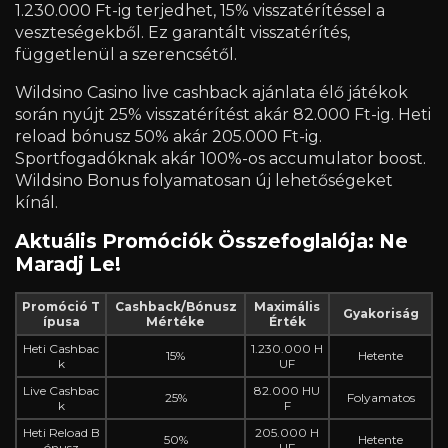
1.230.000 Ft-ig terjedhet, 15% visszatérítéssel a
veszteségekből. Ez garantált visszatérítés,
függetlenül a szerencsétől.
Wildsino Casino live cashback ajánlata élő játékok
során nyújt 25% visszatérítést akár 82.000 Ft-ig. Heti
reload bónusz 50% akár 205.000 Ft-ig.
Sportfogadóknak akár 100%-os accumulator boost.
Wildsino Bonus folyamatosan új lehetőségeket
kínál.
Aktuális Promóciók Összefoglalója: Ne
Maradj Le!
Promóció T
Cashback/Bónusz
Maximális
Gyakoriság
ípusa
Mértéke
Érték
Heti Cashbac
1.230.000 H
15%
Hetente
k
UF
Live Cashbac
82.000 HU
25%
Folyamatos
k
F
Heti Reload B
205.000 H
50%
Hetente
ónusz
UF