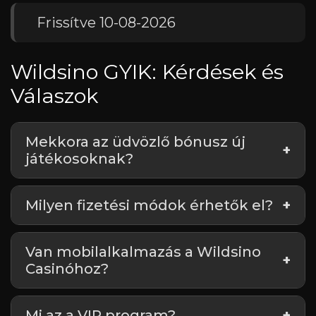
Frissítve 10-08-2026
Wildsino GYIK: Kérdések és
Válaszok
Mekkora az üdvözlő bónusz új
játékosoknak?
Akár 1.025.000 Ft és 300 ingyen pörgetés. Az
első három befizetésre bontva. Minimum
Milyen fizetési módok érhetők el?
8.200 Ft befizetés szükséges a bónusz
igénybevételéhez.
Wildsino elfogad bankkártyákat, e-
pénztárcákat, előre fizetett kártyákat,
Van mobilalkalmazás a Wildsino
kriptovalutákat és banki átutalásokat.
Casinóhoz?
Nincs külön alkalmazás, de a weboldal teljesen
mobilbarát, és elérhető minden modern
Mi az a VIP program?