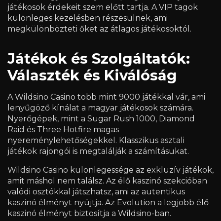
játékosok érdekeit szem előtt tartja. A VIP tagok
különleges kezelésben részesülnek, ami
megkülönbözteti őket az átlagos játékosoktól.
Játékok és Szolgáltatók:
Választék és Kiválóság
A Wildsino Casino több mint 9000 játékkal vár, ami
lenyűgöző kínálat a magyar játékosok számára.
Nyerőgépek, mint a Sugar Rush 1000, Diamond
Raid és Three Hotfire magas
nyereménylehetőségekkel. Klasszikus asztali
játékok rajongói is megtalálják a számításukat.
Wildsino Casino különlegessége az exkluzív játékok,
amit máshol nem találsz. Az élő kaszinó szekcióban
valódi osztókkal játszhatsz, ami az autentikus
kaszinó élményt nyújtja. Az Evolution a legjobb élő
kaszinó élményt biztosítja a Wildsino-ban.