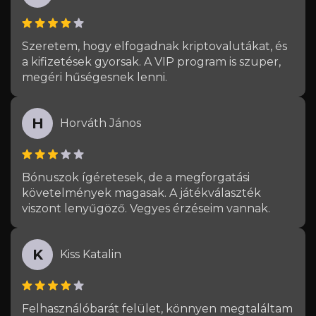
Szeretem, hogy elfogadnak kriptovalutákat, és
a kifizetések gyorsak. A VIP program is szuper,
megéri hűségesnek lenni.
H
Horváth János
Bónuszok ígéretesek, de a megforgatási
követelmények magasak. A játékválaszték
viszont lenyűgöző. Vegyes érzéseim vannak.
K
Kiss Katalin
Felhasználóbarát felület, könnyen megtaláltam